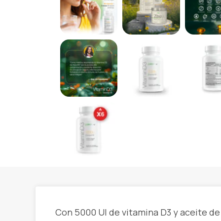
Con 5000 UI de vitamina D3 y aceite d